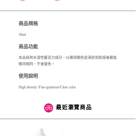
商品規格
10ml
商品功能
本品採用水溶性壓克力成分，以確保顏色從液狀到乾燥後都能
維持相同，不會變色。
使用說明
High density /Fine-grainsize/Clear color
最近瀏覽商品