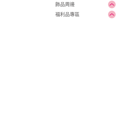
飾品周邊
福利品專區