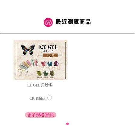
最近瀏覽商品
ICE GEL 貝殼條
CK-Ribbon
更多規格/顏色