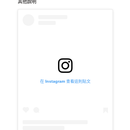
其他說明
在 Instagram 查看這則貼文