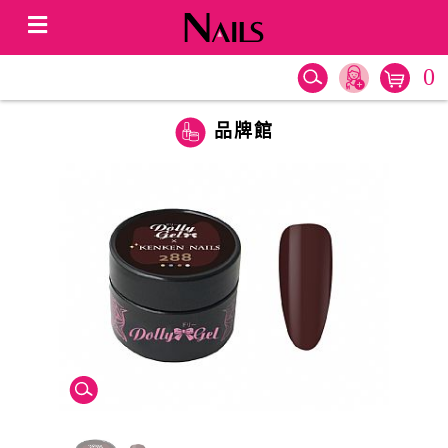
0
品牌館