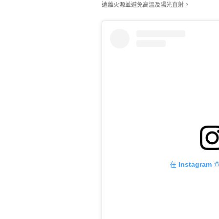
遠離火源並避免高溫及陽光直射。
在 Instagra