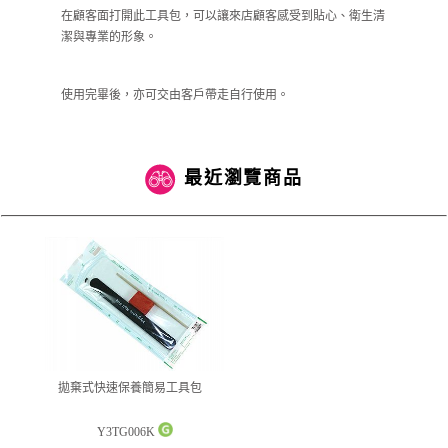
在顧客面打開此工具包，可以讓來店顧客感受到貼心、衛生清
潔與專業的形象。
使用完畢後，亦可交由客戶帶走自行使用。
最近瀏覽商品
拋棄式快速保養簡易工具包
Y3TG006K