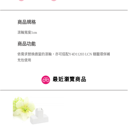
商品規格
滾輪寬度1cm
商品功能
依需求替換適當的滾輪，亦可搭配Y4D11203 LCN 糖臘環保補
充包使用
最近瀏覽商品