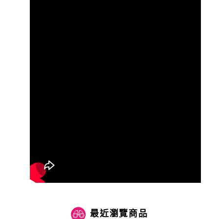
最近瀏覽商品