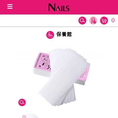
0
保養館