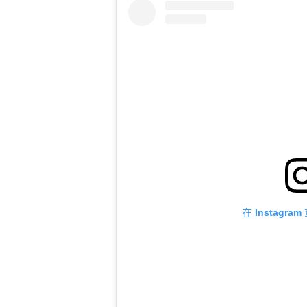
在 Instagr