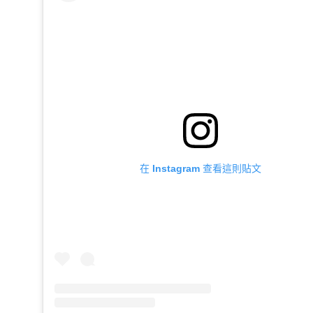
在 Instagram 查看這則貼文