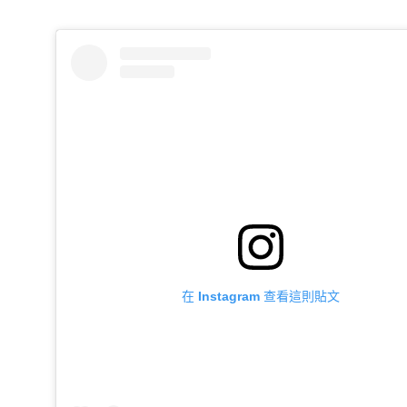
在 Instagram 查看這則貼文