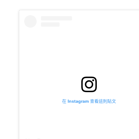
在 Instagram 查看這則貼文