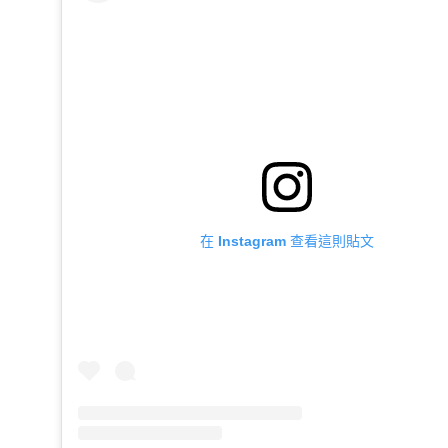
在 Instagram 查看這則貼文