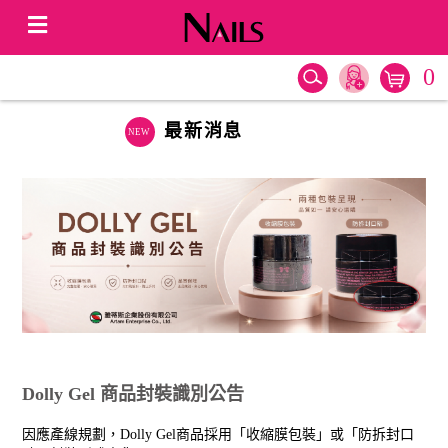
0
最新消息
Dolly Gel 商品封裝識別公告
因應產線規劃，Dolly Gel商品採用「收縮膜包裝」或「防拆封口