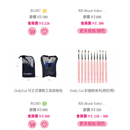
RG007
RH-Brush Select ...
原價 NT.180
原價 NT.600
會員價 NT.126
會員價 NT. 300
更多規格/顏色
DollyGel 可立式筆刷工具收納包
Dolly Gel 彩繪刷系列(粉紅桿)
RG003
RH-Brush Select ...
原價 NT.600
原價 NT.500
會員價 NT.360
會員價 NT. 250 ~ 300
更多規格/顏色