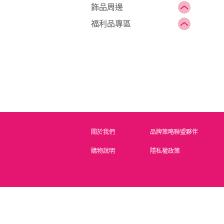
飾品周邊
福利品專區
關於我們
品牌策略聯盟夥伴
購物說明
隱私權政策