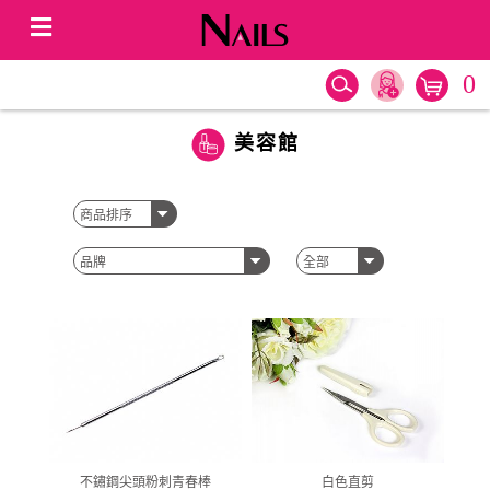
0
美容館
白色直剪
不鏽鋼尖頭粉刺青春棒