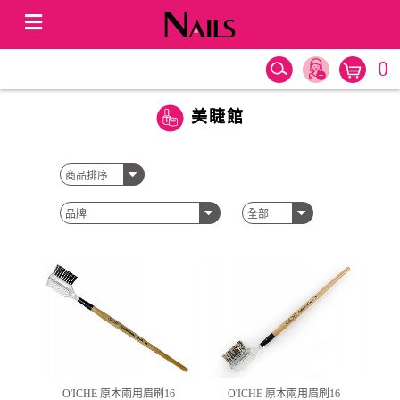
0
美睫館
O'ICHE 原木兩用眉刷16
O'ICHE 原木兩用眉刷16