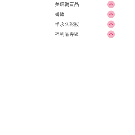
美睫輔宣品
書籍
半永久彩妝
福利品專區