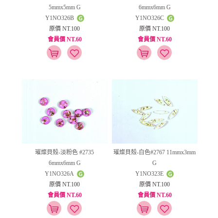
5mmx5mm G
6mmx6mm G
Y1NO326B
Y1NO326C
原價 NT.100
原價 NT.100
會員價 NT.60
會員價 NT.60
璀燦貝殼-淡粉色 #2735
璀燦貝殼-白色#2767 11mmx3mm
6mmx6mm G
G
Y1NO326A
Y1NO323E
原價 NT.100
原價 NT.100
會員價 NT.60
會員價 NT.60