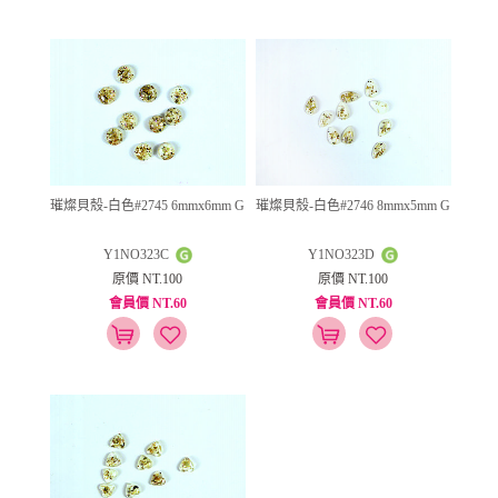
璀燦貝殼-白色#2745 6mmx6mm G
璀燦貝殼-白色#2746 8mmx5mm G
Y1NO323C
Y1NO323D
原價 NT.100
原價 NT.100
會員價 NT.60
會員價 NT.60