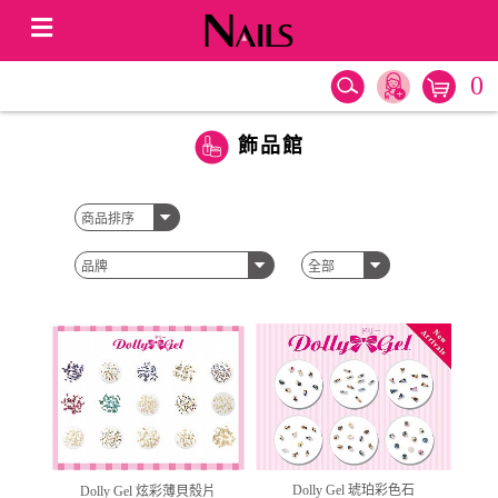
0
飾品館
Dolly Gel 琥珀彩色石
Dolly Gel 炫彩薄貝殼片