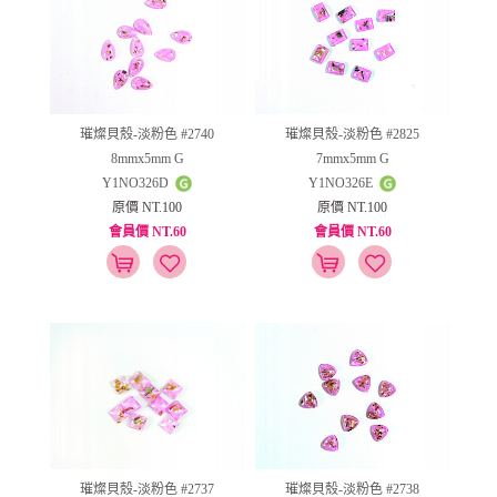
璀燦貝殼-淡粉色 #2740
璀燦貝殼-淡粉色 #2825
8mmx5mm G
7mmx5mm G
Y1NO326D
Y1NO326E
原價 NT.100
原價 NT.100
會員價 NT.60
會員價 NT.60
璀燦貝殼-淡粉色 #2737
璀燦貝殼-淡粉色 #2738