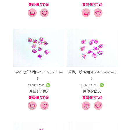
會員價 NT.60
會員價 NT.60
璀燦貝殼-粉色 #2753 5mmx5mm
璀燦貝殼-粉色 #2756 8mmx5mm
G
G
Y1NO325B
Y1NO325C
原價 NT.100
原價 NT.100
會員價 NT.60
會員價 NT.60