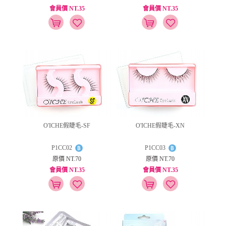
會員價 NT.35
會員價 NT.35
O'ICHE假睫毛-SF
O'ICHE假睫毛-XN
P1CC02
P1CC03
原價 NT.70
原價 NT.70
會員價 NT.35
會員價 NT.35