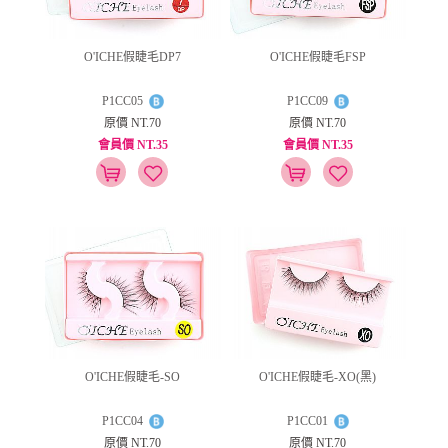
O'ICHE假睫毛DP7
O'ICHE假睫毛FSP
P1CC05
P1CC09
原價 NT.70
原價 NT.70
會員價 NT.35
會員價 NT.35
O'ICHE假睫毛-SO
O'ICHE假睫毛-XO(黑)
P1CC04
P1CC01
原價 NT.70
原價 NT.70