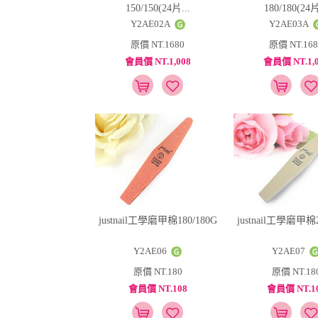
150/150(24片...
180/180(24片
Y2AE02A
Y2AE03A
原價 NT.1680
原價 NT.168
會員價 NT.1,008
會員價 NT.1,0
justnail工學磨甲棉180/180G
justnail工學磨甲棉2
Y2AE06
Y2AE07
原價 NT.180
原價 NT.18
會員價 NT.108
會員價 NT.1