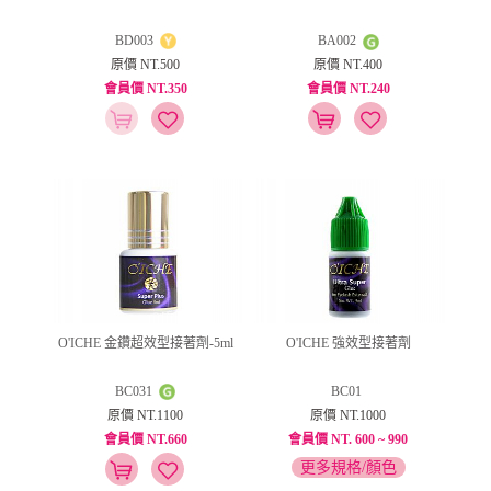
BD003
BA002
原價 NT.500
原價 NT.400
會員價 NT.350
會員價 NT.240
O'ICHE 金鑽超效型接著劑-5ml
O'ICHE 強效型接著劑
BC031
BC01
原價 NT.1100
原價 NT.1000
會員價 NT.660
會員價 NT. 600 ~ 990
更多規格/顏色