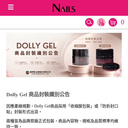
0
Dolly Gel 商品封裝識別公告
因應產線規劃，Dolly Gel商品採用「收縮膜包裝」或「防拆封口
貼」封裝形式出貨。
兩種皆為品牌原廠正式包裝，商品內容物、規格及品質標準均維
持一致，