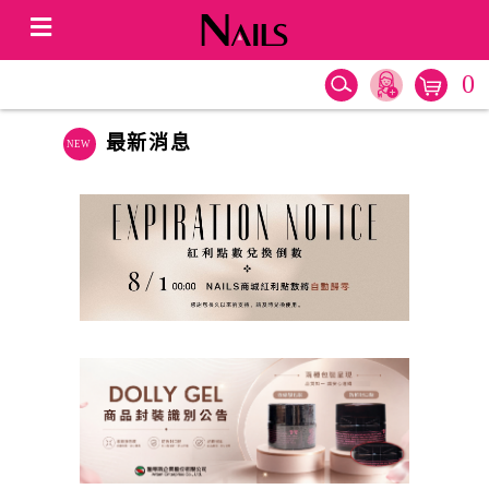
0
最新消息