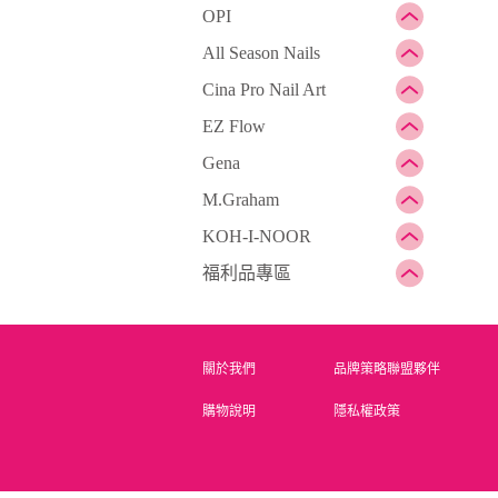
OPI
All Season Nails
Cina Pro Nail Art
EZ Flow
Gena
M.Graham
KOH-I-NOOR
福利品專區
關於我們
品牌策略聯盟夥伴
購物說明
隱私權政策