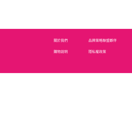
關於我們
品牌策略聯盟夥伴
購物說明
隱私權政策