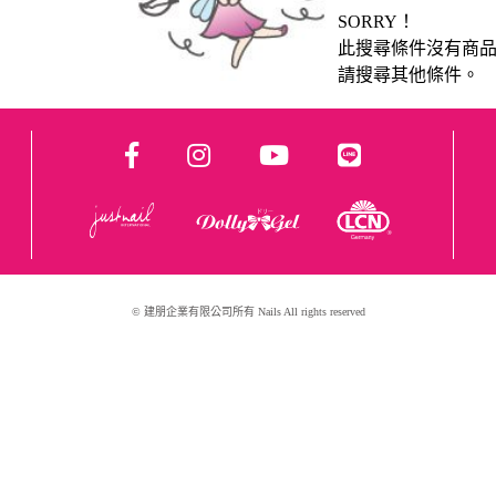
SORRY！
此搜尋條件沒有商
請搜尋其他條件。
© 建朋企業有限公司所有 Nails All rights reserved