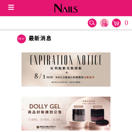
0
最新消息