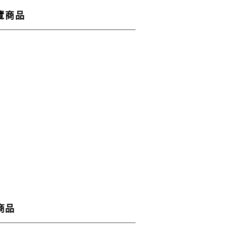
覽商品
商品