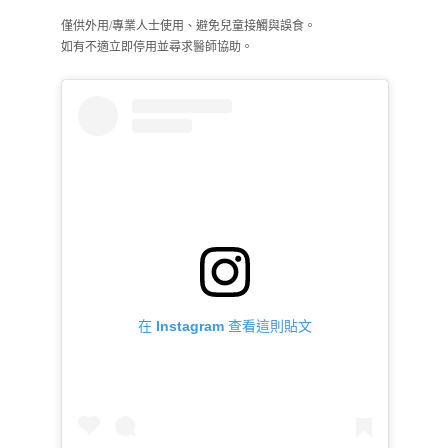
僅供外用/專業人士使用、避免兒童接觸與誤食。
如有不適立即停用並尋求醫師協助。
在 Instagram 查看這則貼文